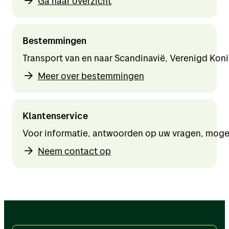
Ga naar overzicht
Bestemmingen
Transport van en naar Scandinavië, Verenigd Konin
Meer over bestemmingen
Klantenservice
Voor informatie, antwoorden op uw vragen, moge
Neem contact op